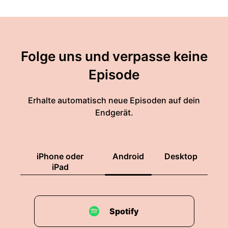
Folge uns und verpasse keine
Episode
Erhalte automatisch neue Episoden auf dein
Endgerät.
iPhone oder
Android
Desktop
iPad
Spotify